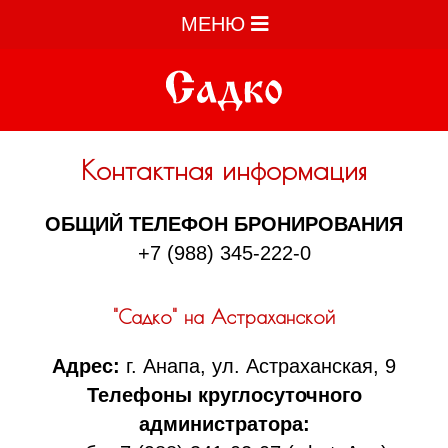
МЕНЮ
Контактная информация
ОБЩИЙ ТЕЛЕФОН БРОНИРОВАНИЯ
+7 (988) 345-222-0
"Садко" на Астраханской
Адрес:
г. Анапа, ул. Астраханская, 9
Телефоны круглосуточного
администратора: