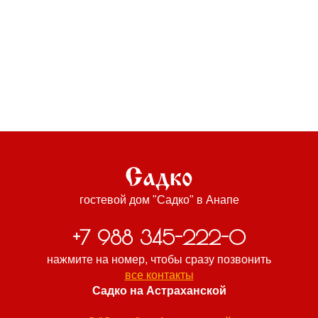
гостевой дом "Садко" в Анапе
+7 988 345-222-0
нажмите на номер, чтобы сразу позвонить
все контакты
Садко на Астраханской