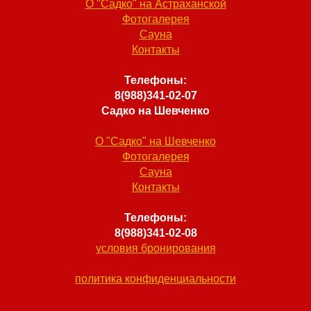
О "Садко" на Астраханской
Фотогалерея
Сауна
Контакты
Телефоны:
8(988)341-02-07
Садко на Шевченко
О "Садко" на Шевченко
Фотогалерея
Сауна
Контакты
Телефоны:
8(988)341-02-08
условия бронирования
политика конфиденциальности