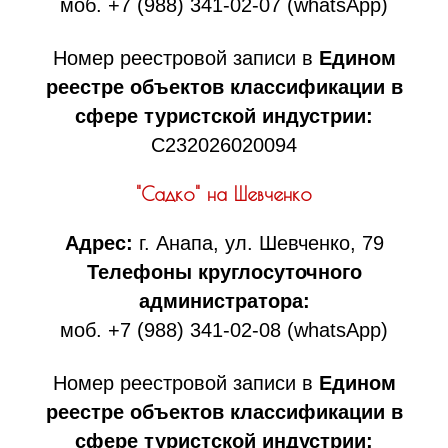
моб. +7 (988) 341-02-07 (whatsApp)
Номер реестровой записи в
Едином
реестре объектов классификации в
сфере туристской индустрии:
С232026020094
"Садко" на Шевченко
Адрес:
г. Анапа, ул. Шевченко, 79
Телефоны круглосуточного
администратора:
моб. +7 (988) 341-02-08 (whatsApp)
Номер реестровой записи в
Едином
реестре объектов классификации в
сфере туристской индустрии: