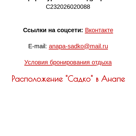
С232026020088
Ссылки на соцсети:
Вконтакте
E-mail:
anapa-sadko@mail.ru
Условия бронирования отдыха
Расположение "Садко" в Анапе